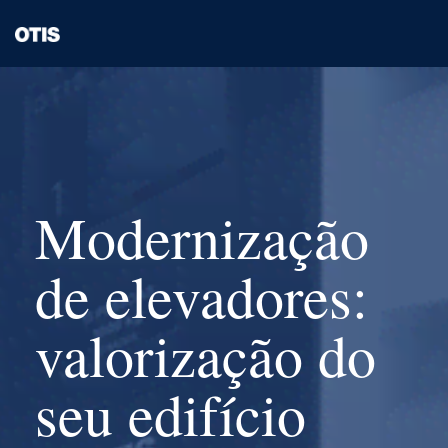
Modernização
de elevadores:
valorização do
seu edifício