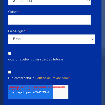
Cidade
*
País/Região
*
Quero receber comunicações futuras
Li e compreendi a
Política de Privacidade
*