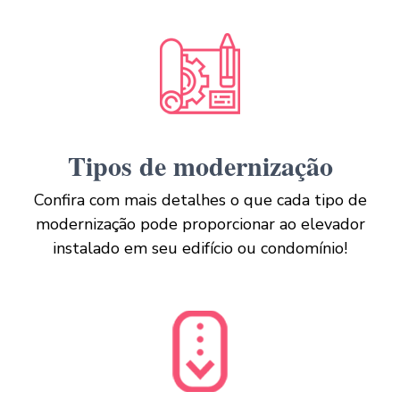
Tipos de modernização
Confira com mais detalhes o que cada tipo de
modernização pode proporcionar ao elevador
instalado em seu edifício ou condomínio!