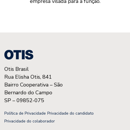
empresa visada para a função.
Otis Brasil
Rua Elisha Otis, 841
Bairro Cooperativa – São
Bernardo do Campo
SP – 09852-075
Política de Privacidade
Privacidade do candidato
Privacidade do colaborador