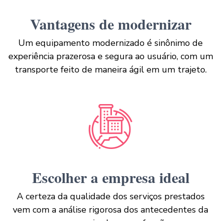
Vantagens de modernizar
Um equipamento modernizado é sinônimo de
experiência prazerosa e segura ao usuário, com um
transporte feito de maneira ágil em um trajeto.
Escolher a empresa ideal
A certeza da qualidade dos serviços prestados
vem com a análise rigorosa dos antecedentes da