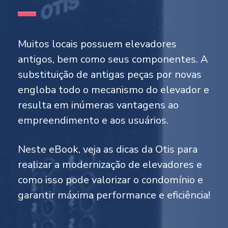
Muitos locais possuem elevadores
antigos, bem como seus componentes. A
substituição de antigas peças por novas
engloba todo o mecanismo do elevador e
resulta em inúmeras vantagens ao
empreendimento e aos usuários.
Neste eBook, veja as dicas da Otis para
realizar a modernização de elevadores e
como isso pode valorizar o condomínio e
garantir máxima performance e eficiência!