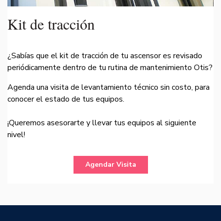
Kit de tracción
¿Sabías que el kit de tracción de tu ascensor es revisado
periódicamente dentro de tu rutina de mantenimiento Otis?
Agenda una visita de levantamiento técnico sin costo, para
conocer el estado de tus equipos.
¡Queremos asesorarte y llevar tus equipos al siguiente
nivel!
Agendar Visita