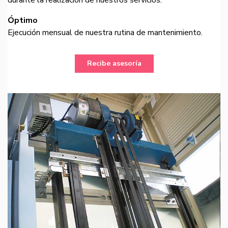
Óptimo
Ejecución mensual de nuestra rutina de mantenimiento.
Recibe asesoría