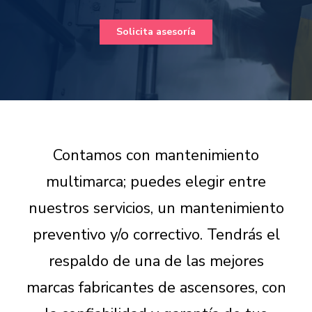
Solicita asesoría
Contamos con mantenimiento
multimarca; puedes elegir entre
nuestros servicios, un mantenimiento
preventivo y/o correctivo.
Tendrás el
respaldo de una de las mejores
marcas fabricantes de ascensores, con