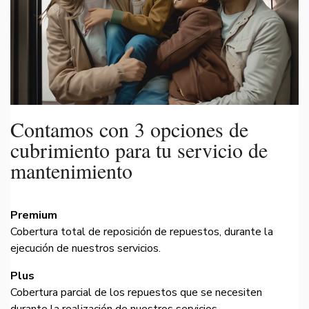
Contamos con 3 opciones de
cubrimiento para tu servicio de
mantenimiento
Premium
Cobertura total de reposición de repuestos, durante la
ejecución de nuestros servicios.
Plus
Cobertura parcial de los repuestos que se necesiten
durante la realización de nuestros servicios.