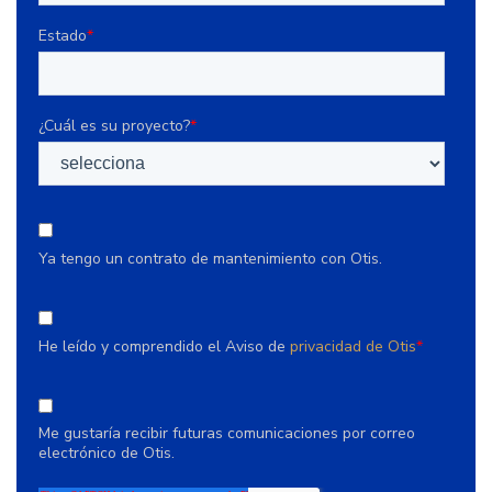
Estado
*
¿Cuál es su proyecto?
*
Ya tengo un contrato de mantenimiento con Otis.
He leído y comprendido el Aviso de
privacidad de Otis
*
Me gustaría recibir futuras comunicaciones por correo
electrónico de Otis.