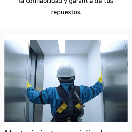
la confiabilidad y garantía de tus
repuestos.