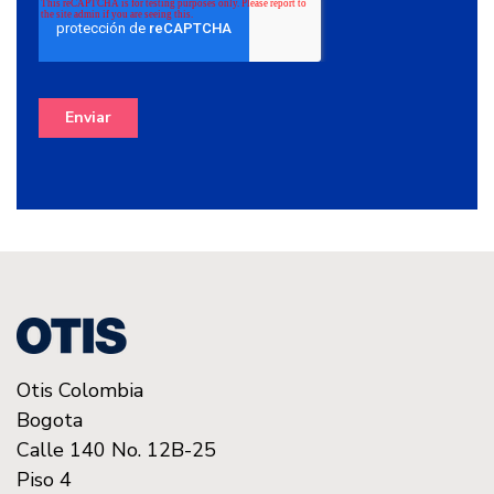
Otis Colombia
Bogota
Calle 140 No. 12B-25
Piso 4