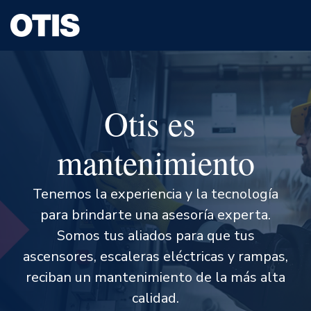
Otis es
mantenimiento
Tenemos la experiencia y la tecnología
para brindarte una asesoría experta.
Somos tus aliados para que tus
ascensores, escaleras eléctricas y rampas,
reciban un mantenimiento de la más alta
calidad.