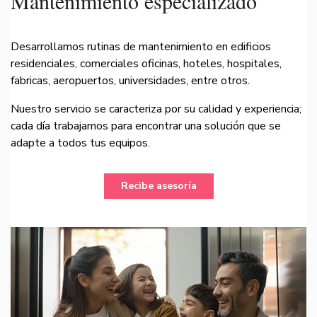
Mantenimiento especializado
Desarrollamos rutinas de mantenimiento en edificios
residenciales, comerciales oficinas, hoteles, hospitales,
fabricas, aeropuertos, universidades, entre otros.
Nuestro servicio se caracteriza por su calidad y experiencia;
cada día trabajamos para encontrar una solución que se
adapte a todos tus equipos.
Recibe asesoría