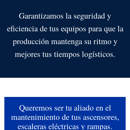
Garantizamos la seguridad y
eficiencia de tus equipos para que la
producción mantenga su ritmo y
mejores tus tiempos logísticos.
Queremos ser tu aliado en el
mantenimiento de tus ascensores,
escaleras eléctricas y rampas.